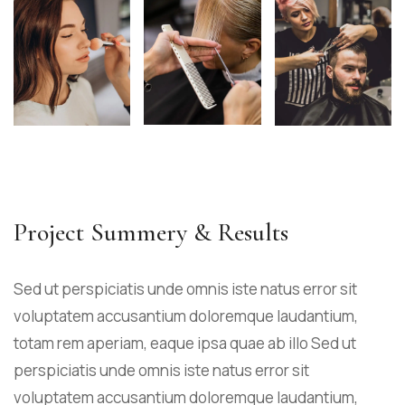
Project Summery & Results
Sed ut perspiciatis unde omnis iste natus error sit
voluptatem accusantium doloremque laudantium,
totam rem aperiam, eaque ipsa quae ab illo Sed ut
perspiciatis unde omnis iste natus error sit
voluptatem accusantium doloremque laudantium,