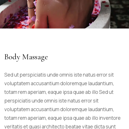
Body Massage
Sed ut perspiciatis unde omnis iste natus error sit
voluptatem accusantium doloremque laudantium,
totam rem aperiam, eaque ipsa quae ab illo Sed ut
perspiciatis unde omnis iste natus error sit
voluptatem accusantium doloremque laudantium,
totam rem aperiam, eaque ipsa quae ab illo inventore
veritatis et quasi architecto beatae vitae dicta sunt