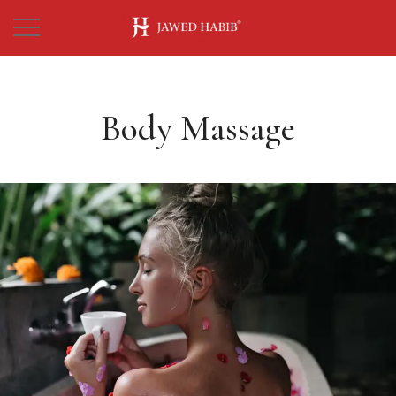
Body Massage