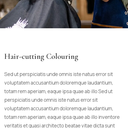
Hair-cutting Colouring
Sed ut perspiciatis unde omnis iste natus error sit
voluptatem accusantium doloremque laudantium,
totam rem aperiam, eaque ipsa quae ab illo Sed ut
perspiciatis unde omnis iste natus error sit
voluptatem accusantium doloremque laudantium,
totam rem aperiam, eaque ipsa quae ab illo inventore
veritatis et quasi architecto beatae vitae dicta sunt