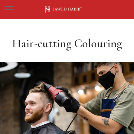
Hair-cutting Colouring