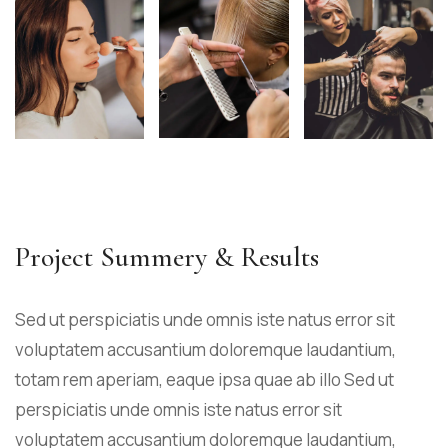
Project Summery & Results
Sed ut perspiciatis unde omnis iste natus error sit
voluptatem accusantium doloremque laudantium,
totam rem aperiam, eaque ipsa quae ab illo Sed ut
perspiciatis unde omnis iste natus error sit
voluptatem accusantium doloremque laudantium,