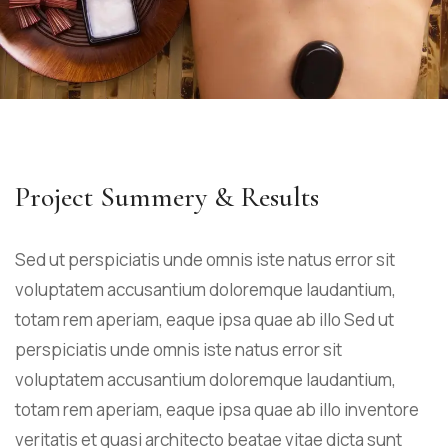
Project Summery & Results
Sed ut perspiciatis unde omnis iste natus error sit
voluptatem accusantium doloremque laudantium,
totam rem aperiam, eaque ipsa quae ab illo Sed ut
perspiciatis unde omnis iste natus error sit
voluptatem accusantium doloremque laudantium,
totam rem aperiam, eaque ipsa quae ab illo inventore
veritatis et quasi architecto beatae vitae dicta sunt