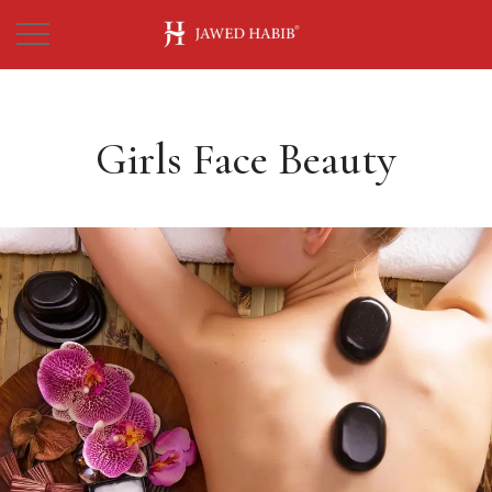
Girls Face Beauty