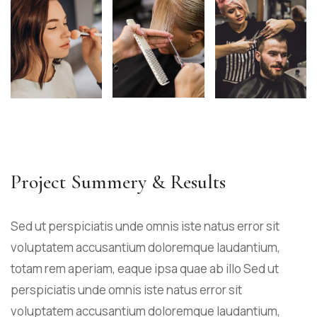
Project Summery & Results
Sed ut perspiciatis unde omnis iste natus error sit
voluptatem accusantium doloremque laudantium,
totam rem aperiam, eaque ipsa quae ab illo Sed ut
perspiciatis unde omnis iste natus error sit
voluptatem accusantium doloremque laudantium,