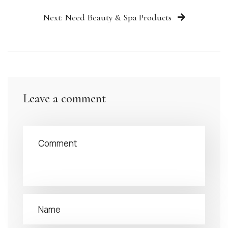
Next: Need Beauty & Spa Products
Leave a comment