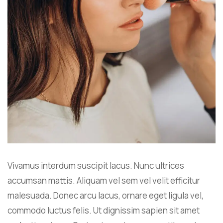
Vivamus interdum suscipit lacus. Nunc ultrices
accumsan mattis. Aliquam vel sem vel velit efficitur
malesuada. Donec arcu lacus, ornare eget ligula vel,
commodo luctus felis. Ut dignissim sapien sit amet