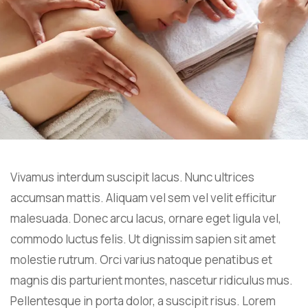
Vivamus interdum suscipit lacus. Nunc ultrices
accumsan mattis. Aliquam vel sem vel velit efficitur
malesuada. Donec arcu lacus, ornare eget ligula vel,
commodo luctus felis. Ut dignissim sapien sit amet
molestie rutrum. Orci varius natoque penatibus et
magnis dis parturient montes, nascetur ridiculus mus.
Pellentesque in porta dolor, a suscipit risus. Lorem