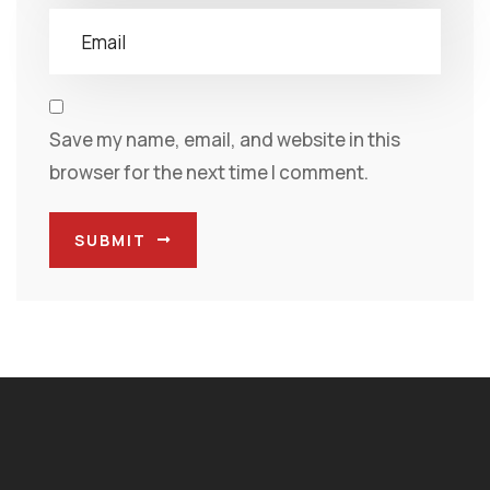
Save my name, email, and website in this
browser for the next time I comment.
SUBMIT