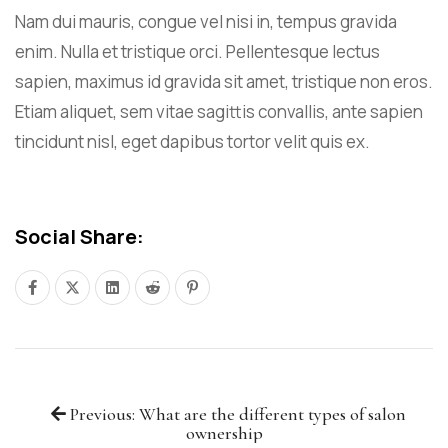
Nam dui mauris, congue vel nisi in, tempus gravida
enim. Nulla et tristique orci. Pellentesque lectus
sapien, maximus id gravida sit amet, tristique non eros.
Etiam aliquet, sem vitae sagittis convallis, ante sapien
tincidunt nisl, eget dapibus tortor velit quis ex.
Social Share:
Previous: What are the different types of salon
ownership