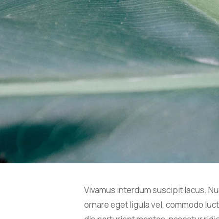
Vivamus interdum suscipit lacus. Nun
ornare eget ligula vel, commodo luct