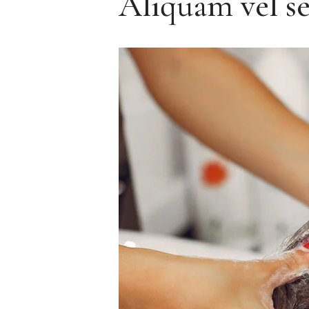
Aliquam vel se