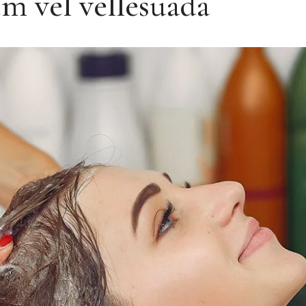
m vel vellesuada